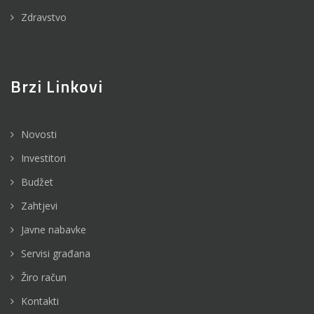
Zdravstvo
Brzi Linkovi
Novosti
Investitori
Budžet
Zahtjevi
Javne nabavke
Servisi građana
Žiro račun
Kontakti