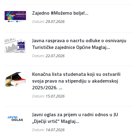
Zajedno #Možemo bolje!...
Datum:
29.07.2026
Javna rasprava o nacrtu odluke o osnivanju
Turističke zajednice Općine Maglaj...
Datum:
22.07.2026
Konačna lista studenata koji su ostvarili
svoja pravo na stipendiju u akademskoj
2025/2026. ...
Datum:
15.07.2026
Javni oglas za prijem u radni odnos u JU
„Dječiji vrtić“ Maglaj...
Datum:
14.07.2026