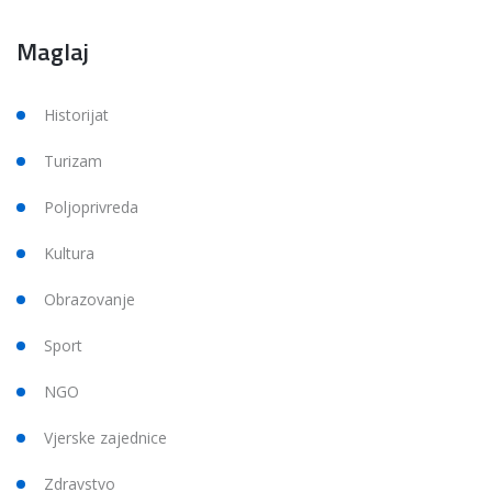
Maglaj
Historijat
Turizam
Poljoprivreda
Kultura
Obrazovanje
Sport
NGO
Vjerske zajednice
Zdravstvo