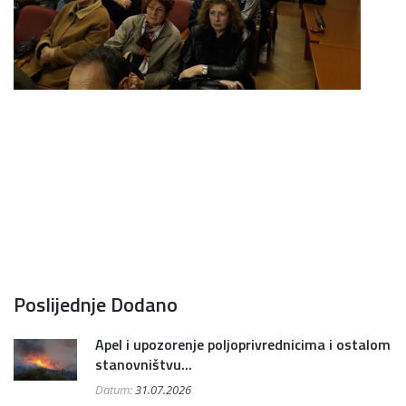
Poslijednje Dodano
Apel i upozorenje poljoprivrednicima i ostalom
stanovništvu...
Datum:
31.07.2026