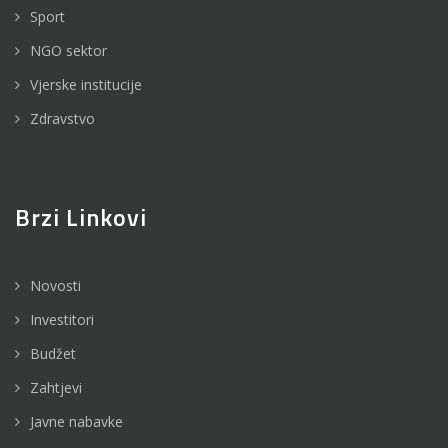
Sport
NGO sektor
Vjerske institucije
Zdravstvo
Brzi Linkovi
Novosti
Investitori
Budžet
Zahtjevi
Javne nabavke