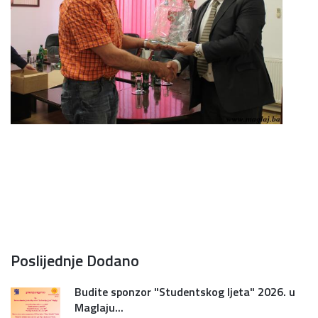
Poslijednje Dodano
Budite sponzor "Studentskog ljeta" 2026. u
Maglaju...