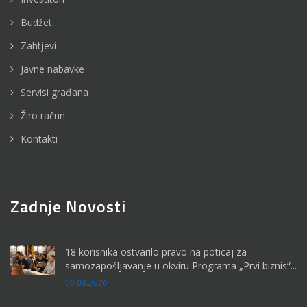
Budžet
Zahtjevi
Javne nabavke
Servisi građana
Žiro račun
Kontakti
Zadnje Novosti
18 korisnika ostvarilo pravo na poticaj za
samozapošljavanje u okviru Programa „Prvi biznis“...
06.08.2026