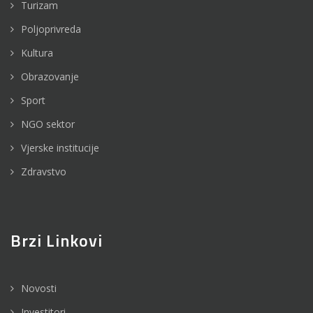
Turizam
Poljoprivreda
Kultura
Obrazovanje
Sport
NGO sektor
Vjerske institucije
Zdravstvo
Brzi Linkovi
Novosti
Investitori