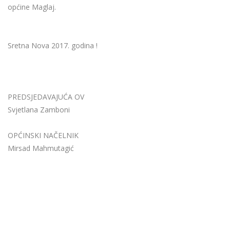
općine Maglaj.
Sretna Nova 2017. godina !
PREDSJEDAVAJUĆA OV
Svjetlana Zamboni
OPĆINSKI NAČELNIK
Mirsad Mahmutagić