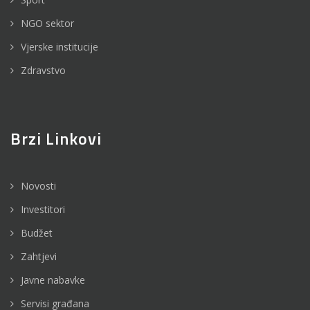
NGO sektor
Vjerske institucije
Zdravstvo
Brzi Linkovi
Novosti
Investitori
Budžet
Zahtjevi
Javne nabavke
Servisi građana