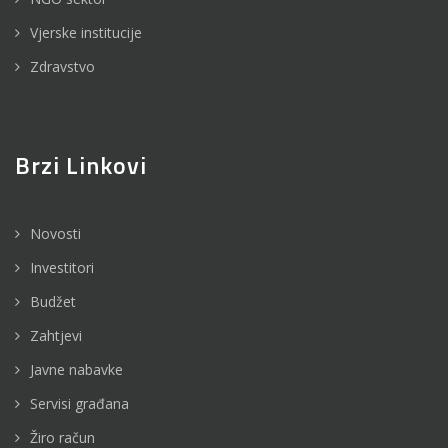
Vjerske institucije
Zdravstvo
Brzi Linkovi
Novosti
Investitori
Budžet
Zahtjevi
Javne nabavke
Servisi građana
Žiro račun