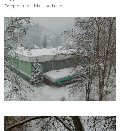
Temperature i dalje ispod nule.