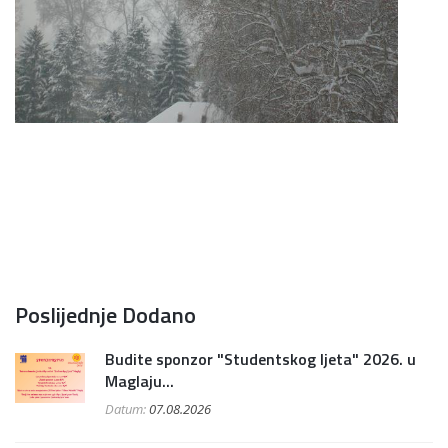
Poslijednje Dodano
Budite sponzor "Studentskog ljeta" 2026. u
Maglaju...
Datum:
07.08.2026