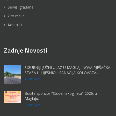
Servisi građana
Žiro račun
Kontakti
Zadnje Novosti
SIGURNIJI JUŽNI ULAZ U MAGLAJ: NOVA PJEŠAČKA
STAZA U LIJEŠNICI I SANACIJA KOLOVOZA...
10.08.2026
Budite sponzor "Studentskog ljeta" 2026. u
Maglaju...
07.08.2026