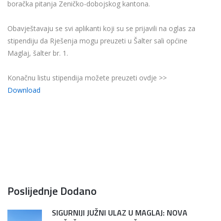
boračka pitanja Zeničko-dobojskog kantona.
Obavještavaju se svi aplikanti koji su se prijavili na oglas za
stipendiju da Rješenja mogu preuzeti u Šalter sali općine
Maglaj, šalter br. 1.
Konačnu listu stipendija možete preuzeti ovdje >>
Download
Poslijednje Dodano
SIGURNIJI JUŽNI ULAZ U MAGLAJ: NOVA