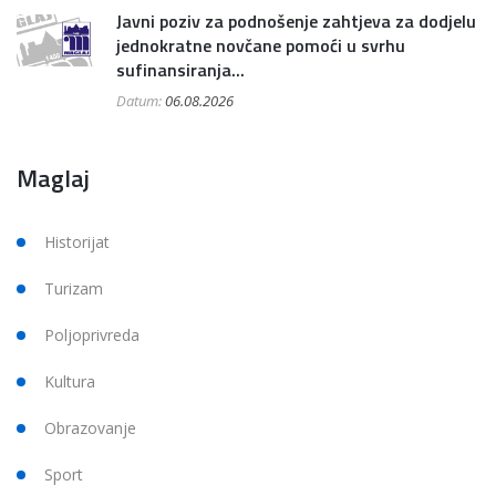
Javni poziv za podnošenje zahtjeva za dodjelu
jednokratne novčane pomoći u svrhu
sufinansiranja...
Datum:
06.08.2026
Maglaj
Historijat
Turizam
Poljoprivreda
Kultura
Obrazovanje
Sport