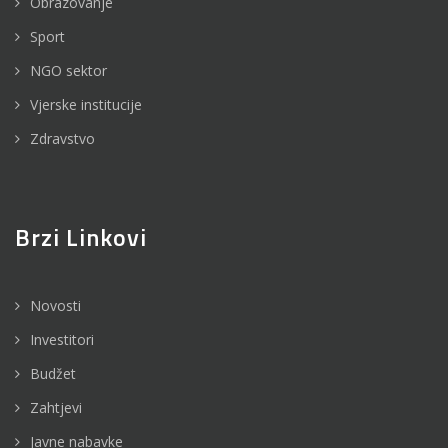
Obrazovanje
Sport
NGO sektor
Vjerske institucije
Zdravstvo
Brzi Linkovi
Novosti
Investitori
Budžet
Zahtjevi
Javne nabavke