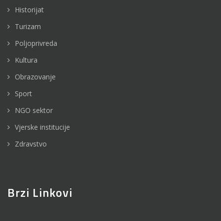
Historijat
Turizam
Poljoprivreda
Kultura
Obrazovanje
Sport
NGO sektor
Vjerske institucije
Zdravstvo
Brzi Linkovi