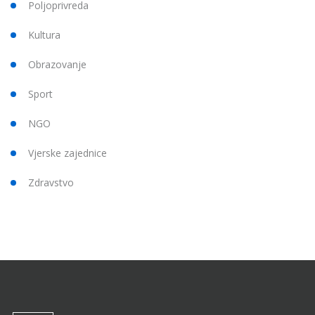
Poljoprivreda
Kultura
Obrazovanje
Sport
NGO
Vjerske zajednice
Zdravstvo