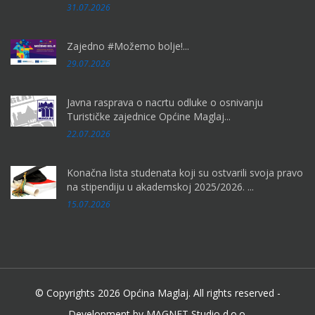
31.07.2026
Zajedno #Možemo bolje!...
29.07.2026
Javna rasprava o nacrtu odluke o osnivanju
Turističke zajednice Općine Maglaj...
22.07.2026
Konačna lista studenata koji su ostvarili svoja pravo
na stipendiju u akademskoj 2025/2026. ...
15.07.2026
© Copyrights 2026 Općina Maglaj. All rights reserved -
Development by MAGNET Studio d.o.o.