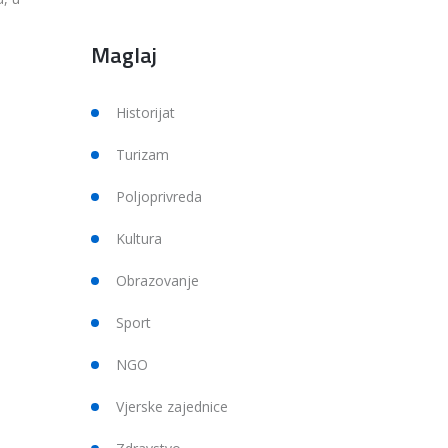
Maglaj
Historijat
Turizam
Poljoprivreda
Kultura
Obrazovanje
Sport
NGO
Vjerske zajednice