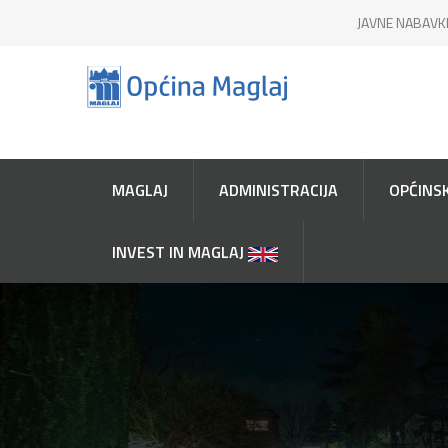
JAVNE NABAVK
MAGLAJ
ADMINISTRACIJA
OPĆINSK
INVEST IN MAGLAJ