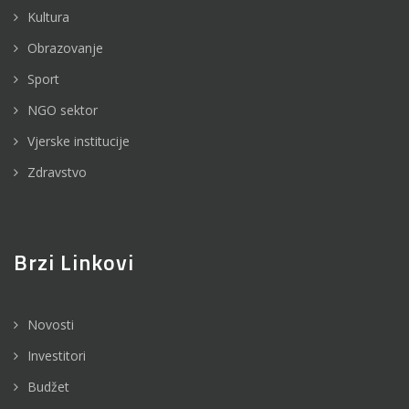
Kultura
Obrazovanje
Sport
NGO sektor
Vjerske institucije
Zdravstvo
Brzi Linkovi
Novosti
Investitori
Budžet