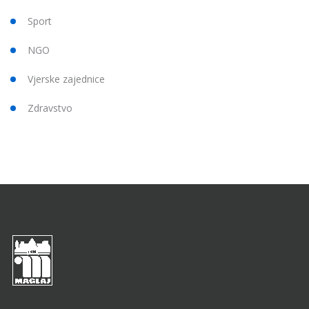
Sport
NGO
Vjerske zajednice
Zdravstvo