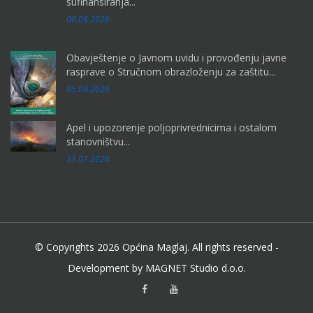
sufinansiranja...
06.08.2026
Obavještenje o Javnom uvidu i provođenju javne
rasprave o Stručnom obrazloženju za zaštitu...
05.08.2026
Apel i upozorenje poljoprivrednicima i ostalom
stanovništvu...
31.07.2026
© Copyrights 2026 Općina Maglaj. All rights reserved -
Development by MAGNET Studio d.o.o.