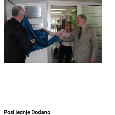
Poslijednje Dodano