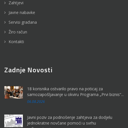
Zahtjevi
Javne nabavke
Servisi građana
Žiro račun
Kontakti
Zadnje Novosti
18 korisnika ostvarilo pravo na poticaj za
samozapošljavanje u okviru Programa „Prvi biznis“...
06.08.2026
Javni poziv za podnošenje zahtjeva za dodjelu
jednokratne novčane pomoći u svrhu