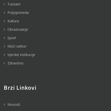
Turizam
Poljoprivreda
Kultura
Obrazovanje
Sport
NGO sektor
Vjerske institucije
Zdravstvo
Brzi Linkovi
Novosti