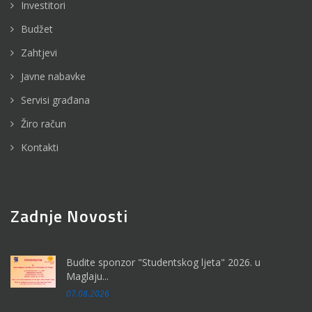
Investitori
Budžet
Zahtjevi
Javne nabavke
Servisi građana
Žiro račun
Kontakti
Zadnje Novosti
Budite sponzor "Studentskog ljeta" 2026. u
Maglaju...
07.08.2026