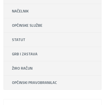
NAČELNIK
OPĆINSKE SLUŽBE
STATUT
GRB I ZASTAVA
ŽIRO RAČUN
OPĆINSKI PRAVOBRANILAC